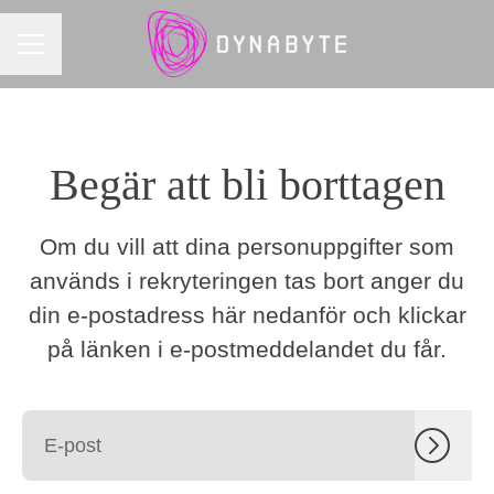
KARRIÄRMENY
Begär att bli borttagen
Om du vill att dina personuppgifter som
används i rekryteringen tas bort anger du
din e-postadress här nedanför och klickar
på länken i e-postmeddelandet du får.