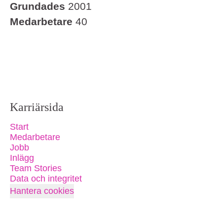
Grundades
2001
Medarbetare
40
Karriärsida
Start
Medarbetare
Jobb
Inlägg
Team Stories
Data och integritet
Hantera cookies