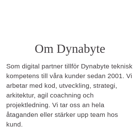
Om Dynabyte
Som digital partner tillför Dynabyte teknisk
kompetens till våra kunder sedan 2001. Vi
arbetar med kod, utveckling, strategi,
arkitektur, agil coachning och
projektledning. Vi tar oss an hela
åtaganden eller stärker upp team hos
kund.