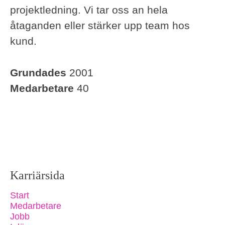
projektledning. Vi tar oss an hela
åtaganden eller stärker upp team hos
kund.
Grundades
2001
Medarbetare
40
Karriärsida
Start
Medarbetare
Jobb