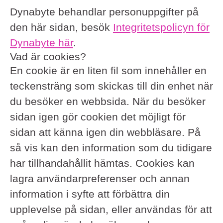
Dynabyte behandlar personuppgifter på
den här sidan, besök
Integritetspolicyn för
Dynabyte här
.
Vad är cookies?
En cookie är en liten fil som innehåller en
teckensträng som skickas till din enhet när
du besöker en webbsida. När du besöker
sidan igen gör cookien det möjligt för
sidan att känna igen din webbläsare. På
så vis kan den information som du tidigare
har tillhandahållit hämtas. Cookies kan
lagra användarpreferenser och annan
information i syfte att förbättra din
upplevelse på sidan, eller användas för att