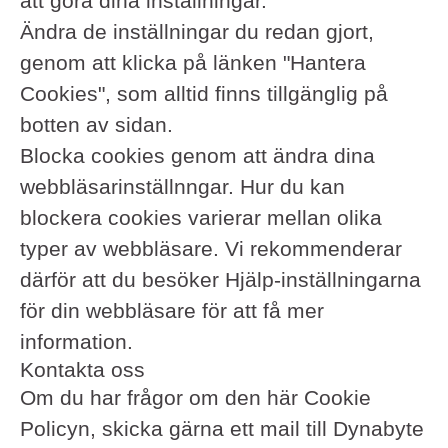
att göra dina inställningar.
Ändra de inställningar du redan gjort,
genom att klicka på länken "Hantera
Cookies", som alltid finns tillgänglig på
botten av sidan.
Blocka cookies genom att ändra dina
webbläsarinställnngar. Hur du kan
blockera cookies varierar mellan olika
typer av webbläsare. Vi rekommenderar
därför att du besöker Hjälp-inställningarna
för din webbläsare för att få mer
information.
Kontakta oss
Om du har frågor om den här Cookie
Policyn, skicka gärna ett mail till Dynabyte